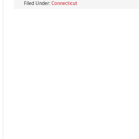
Filed Under:
Connecticut