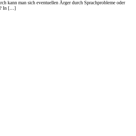
durch kann man sich eventuellen Ärger durch Sprachprobleme oder
? In […]