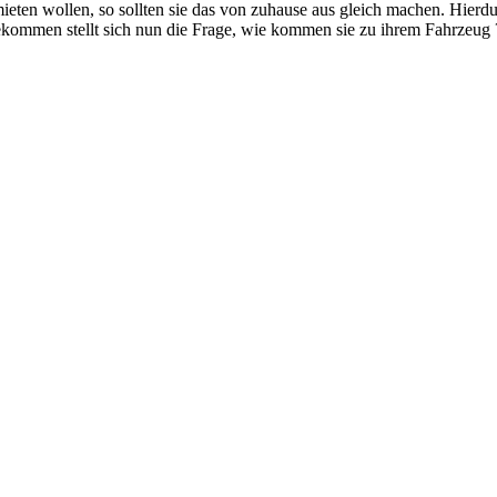
eten wollen, so sollten sie das von zuhause aus gleich machen. Hier
kommen stellt sich nun die Frage, wie kommen sie zu ihrem Fahrzeug 