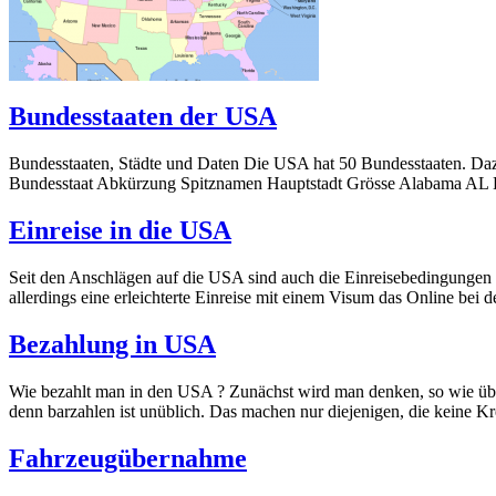
Bundesstaaten der USA
Bundesstaaten, Städte und Daten Die USA hat 50 Bundesstaaten. Dazu k
Bundesstaat Abkürzung Spitznamen Hauptstadt Grösse Alabama AL 
Einreise in die USA
Seit den Anschlägen auf die USA sind auch die Einreisebedingungen w
allerdings eine erleichterte Einreise mit einem Visum das Online bei
Bezahlung in USA
Wie bezahlt man in den USA ? Zunächst wird man denken, so wie überal
denn barzahlen ist unüblich. Das machen nur diejenigen, die keine Kr
Fahrzeugübernahme