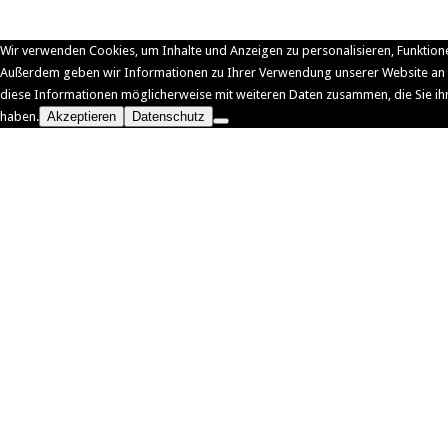
Wir verwenden Cookies, um Inhalte und Anzeigen zu personalisieren, Funktione
Außerdem geben wir Informationen zu Ihrer Verwendung unserer Website an u
diese Informationen möglicherweise mit weiteren Daten zusammen, die Sie ih
haben.
Akzeptieren
Datenschutz