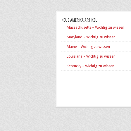
NEUE AMERIKA ARTIKEL
Massachusetts – Wichtig zu wissen
Maryland – Wichtig zu wissen
Maine – Wichtig zu wissen
Louisiana – Wichtig zu wissen
Kentucky – Wichtig zu wissen